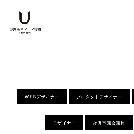
WEBデザイナー
プロダクトデザイナー
デザイナー
野洲市議会議員