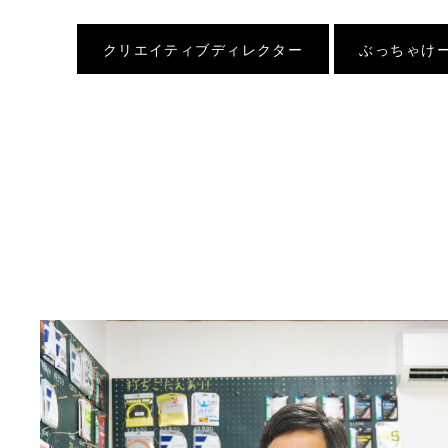
クリエイティブディレクター
ぶっちゃけ